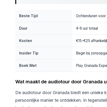
Beste Tijd
Ochtenduren voor A
Duur
4-6 uur totaal
Kosten
€15-€25 afhankelij
Insider Tip
Begin bij zonsopga
Boek Met
Play Granada Expe
Wat maakt de audiotour door Granada u
De audiotour door Granada biedt een unieke k
persoonlijke manier te ontdekken. In tegenstell