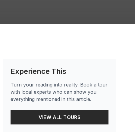
Experience This
Turn your reading into reality. Book a tour
with local experts who can show you
everything mentioned in this article.
VIEW ALL TOURS