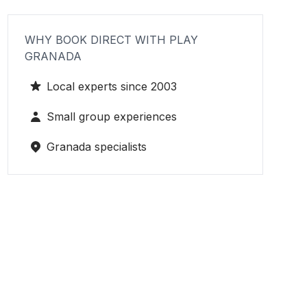
WHY BOOK DIRECT WITH PLAY
GRANADA
Local experts since 2003
Small group experiences
Granada specialists