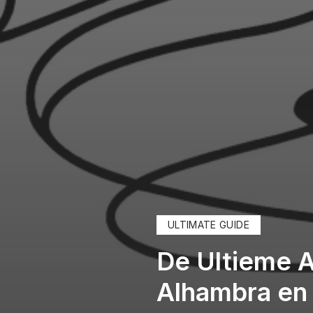
ULTIMATE GUIDE
De Ultieme 
Alhambra en