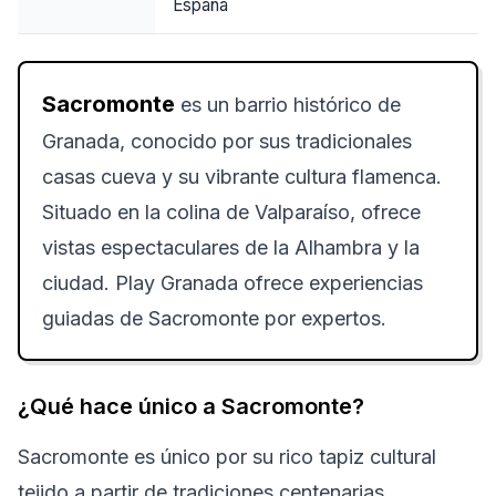
España
Sacromonte
es un barrio histórico de
Granada, conocido por sus tradicionales
casas cueva y su vibrante cultura flamenca.
Situado en la colina de Valparaíso, ofrece
vistas espectaculares de la Alhambra y la
ciudad. Play Granada ofrece experiencias
guiadas de Sacromonte por expertos.
¿Qué hace único a Sacromonte?
Sacromonte es único por su rico tapiz cultural
tejido a partir de tradiciones centenarias,