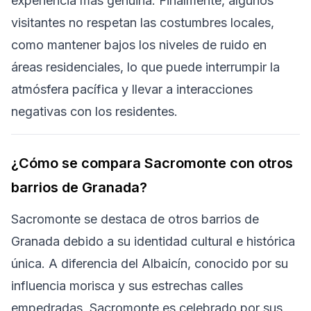
experiencia más genuina. Finalmente, algunos
visitantes no respetan las costumbres locales,
como mantener bajos los niveles de ruido en
áreas residenciales, lo que puede interrumpir la
atmósfera pacífica y llevar a interacciones
negativas con los residentes.
¿Cómo se compara Sacromonte con otros
barrios de Granada?
Sacromonte se destaca de otros barrios de
Granada debido a su identidad cultural e histórica
única. A diferencia del Albaicín, conocido por su
influencia morisca y sus estrechas calles
empedradas, Sacromonte es celebrado por sus