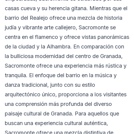
casas cueva y su herencia gitana. Mientras que el
barrio del Realejo ofrece una mezcla de historia
judía y vibrante arte callejero, Sacromonte se
centra en el flamenco y ofrece vistas panorámicas
de la ciudad y la Alhambra. En comparación con
la bulliciosa modernidad del centro de Granada,
Sacromonte ofrece una experiencia más rústica y
tranquila. El enfoque del barrio en la música y
danza tradicional, junto con su estilo
arquitectónico único, proporciona a los visitantes
una comprensión más profunda del diverso
paisaje cultural de Granada. Para aquellos que
buscan una experiencia cultural auténtica,
Sacromonte ofrece una mezcla distintiva de