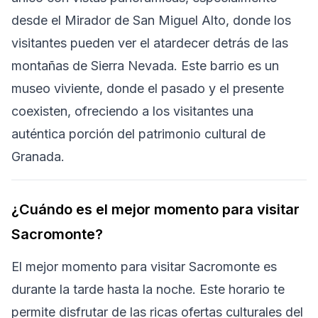
desde el Mirador de San Miguel Alto, donde los
visitantes pueden ver el atardecer detrás de las
montañas de Sierra Nevada. Este barrio es un
museo viviente, donde el pasado y el presente
coexisten, ofreciendo a los visitantes una
auténtica porción del patrimonio cultural de
Granada.
¿Cuándo es el mejor momento para visitar
Sacromonte?
El mejor momento para visitar Sacromonte es
durante la tarde hasta la noche. Este horario te
permite disfrutar de las ricas ofertas culturales del