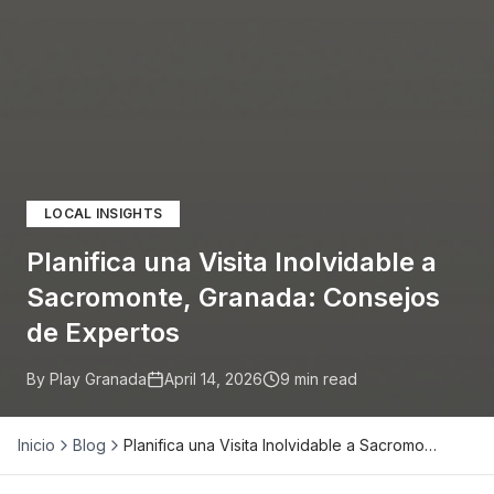
LOCAL INSIGHTS
Planifica una Visita Inolvidable a
Sacromonte, Granada: Consejos
de Expertos
By Play Granada
April 14, 2026
9
min read
Inicio
Blog
Planifica una Visita Inolvidable a Sacromo…