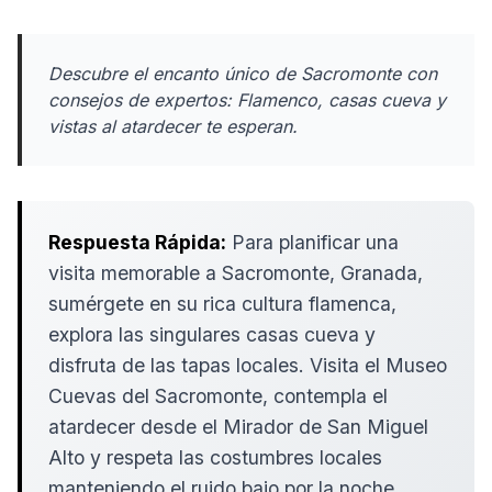
Descubre el encanto único de Sacromonte con
consejos de expertos: Flamenco, casas cueva y
vistas al atardecer te esperan.
Respuesta Rápida:
Para planificar una
visita memorable a Sacromonte, Granada,
sumérgete en su rica cultura flamenca,
explora las singulares casas cueva y
disfruta de las tapas locales. Visita el Museo
Cuevas del Sacromonte, contempla el
atardecer desde el Mirador de San Miguel
Alto y respeta las costumbres locales
manteniendo el ruido bajo por la noche.