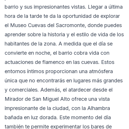
barrio y sus impresionantes vistas. Llegar a última
hora de la tarde te da la oportunidad de explorar
el Museo Cuevas del Sacromonte, donde puedes
aprender sobre la historia y el estilo de vida de los
habitantes de la zona. A medida que el día se
convierte en noche, el barrio cobra vida con
actuaciones de flamenco en las cuevas. Estos
entornos íntimos proporcionan una atmósfera
única que no encontrarás en lugares más grandes
y comerciales. Además, el atardecer desde el
Mirador de San Miguel Alto ofrece una vista
impresionante de la ciudad, con la Alhambra
bañada en luz dorada. Este momento del día
también te permite experimentar los bares de