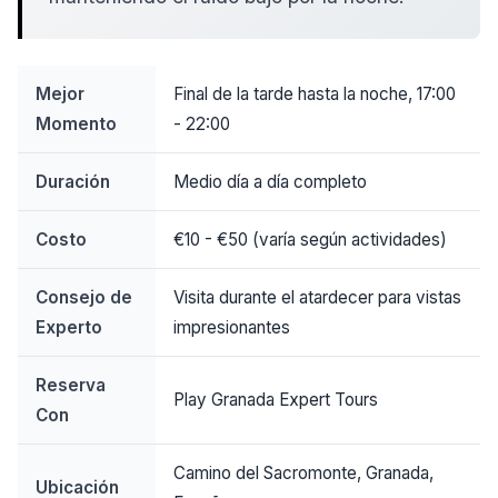
Mejor
Final de la tarde hasta la noche, 17:00
Momento
- 22:00
Duración
Medio día a día completo
Costo
€10 - €50 (varía según actividades)
Consejo de
Visita durante el atardecer para vistas
Experto
impresionantes
Reserva
Play Granada Expert Tours
Con
Camino del Sacromonte, Granada,
Ubicación