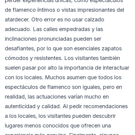
perder experiencias únicas, como espectáculos
de flamenco íntimos o vistas impresionantes del
atardecer. Otro error es no usar calzado
adecuado. Las calles empedradas y las
inclinaciones pronunciadas pueden ser
desafiantes, por lo que son esenciales zapatos
cómodos y resistentes. Los visitantes también
suelen pasar por alto la importancia de interactuar
con los locales. Muchos asumen que todos los
espectáculos de flamenco son iguales, pero en
realidad, las actuaciones varían mucho en
autenticidad y calidad. Al pedir recomendaciones
a los locales, los visitantes pueden descubrir
lugares menos conocidos que ofrecen una