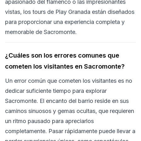
apasionado del flamenco o las impresionantes
vistas, los tours de Play Granada están diseñados
para proporcionar una experiencia completa y
memorable de Sacromonte.
¿Cuáles son los errores comunes que
cometen los visitantes en Sacromonte?
Un error común que cometen los visitantes es no
dedicar suficiente tiempo para explorar
Sacromonte. El encanto del barrio reside en sus
caminos sinuosos y gemas ocultas, que requieren
un ritmo pausado para apreciarlos
completamente. Pasar rápidamente puede llevar a