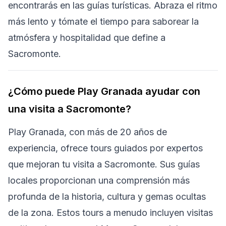
encontrarás en las guías turísticas. Abraza el ritmo
más lento y tómate el tiempo para saborear la
atmósfera y hospitalidad que define a
Sacromonte.
¿Cómo puede Play Granada ayudar con
una visita a Sacromonte?
Play Granada, con más de 20 años de
experiencia, ofrece tours guiados por expertos
que mejoran tu visita a Sacromonte. Sus guías
locales proporcionan una comprensión más
profunda de la historia, cultura y gemas ocultas
de la zona. Estos tours a menudo incluyen visitas