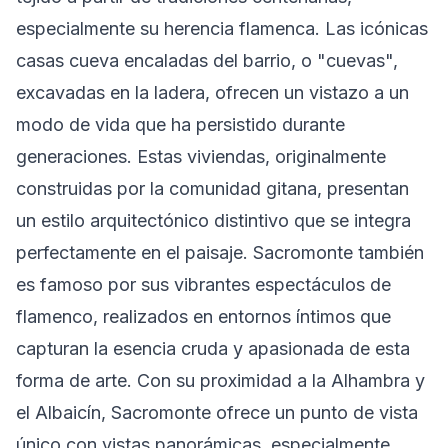
especialmente su herencia flamenca. Las icónicas
casas cueva encaladas del barrio, o "cuevas",
excavadas en la ladera, ofrecen un vistazo a un
modo de vida que ha persistido durante
generaciones. Estas viviendas, originalmente
construidas por la comunidad gitana, presentan
un estilo arquitectónico distintivo que se integra
perfectamente en el paisaje. Sacromonte también
es famoso por sus vibrantes espectáculos de
flamenco, realizados en entornos íntimos que
capturan la esencia cruda y apasionada de esta
forma de arte. Con su proximidad a la Alhambra y
el Albaicín, Sacromonte ofrece un punto de vista
único con vistas panorámicas, especialmente