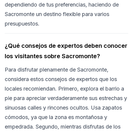
dependiendo de tus preferencias, haciendo de
Sacromonte un destino flexible para varios
presupuestos.
¿Qué consejos de expertos deben conocer
los visitantes sobre Sacromonte?
Para disfrutar plenamente de Sacromonte,
considera estos consejos de expertos que los
locales recomiendan. Primero, explora el barrio a
pie para apreciar verdaderamente sus estrechas y
sinuosas calles y rincones ocultos. Usa zapatos
cómodos, ya que la zona es montañosa y
empedrada. Segundo, mientras disfrutas de los