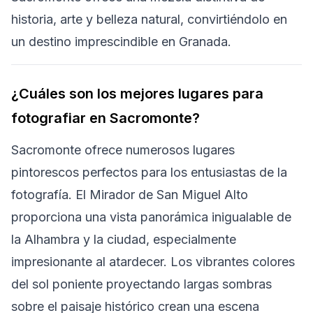
historia, arte y belleza natural, convirtiéndolo en
un destino imprescindible en Granada.
¿Cuáles son los mejores lugares para
fotografiar en Sacromonte?
Sacromonte ofrece numerosos lugares
pintorescos perfectos para los entusiastas de la
fotografía. El Mirador de San Miguel Alto
proporciona una vista panorámica inigualable de
la Alhambra y la ciudad, especialmente
impresionante al atardecer. Los vibrantes colores
del sol poniente proyectando largas sombras
sobre el paisaje histórico crean una escena