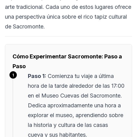
arte tradicional. Cada uno de estos lugares ofrece
una perspectiva única sobre el rico tapiz cultural
de Sacromonte.
Cómo Experimentar Sacromonte: Paso a
Paso
Paso 1:
Comienza tu viaje a última
hora de la tarde alrededor de las 17:00
en el Museo Cuevas del Sacromonte.
Dedica aproximadamente una hora a
explorar el museo, aprendiendo sobre
la historia y cultura de las casas
cueva y sus habitantes.