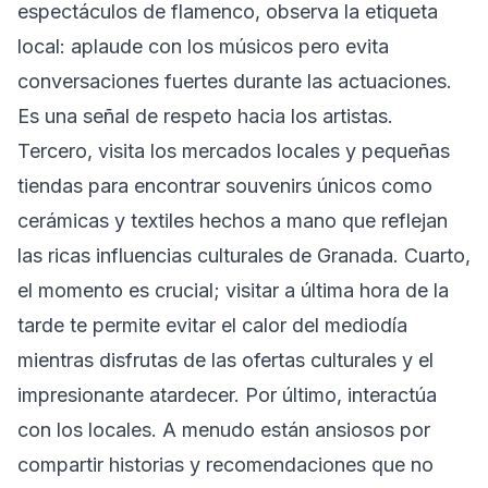
espectáculos de flamenco, observa la etiqueta
local: aplaude con los músicos pero evita
conversaciones fuertes durante las actuaciones.
Es una señal de respeto hacia los artistas.
Tercero, visita los mercados locales y pequeñas
tiendas para encontrar souvenirs únicos como
cerámicas y textiles hechos a mano que reflejan
las ricas influencias culturales de Granada. Cuarto,
el momento es crucial; visitar a última hora de la
tarde te permite evitar el calor del mediodía
mientras disfrutas de las ofertas culturales y el
impresionante atardecer. Por último, interactúa
con los locales. A menudo están ansiosos por
compartir historias y recomendaciones que no