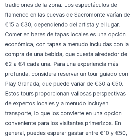
tradiciones de la zona. Los espectáculos de
flamenco en las cuevas de Sacromonte varían de
€15 a €30, dependiendo del artista y el lugar.
Comer en bares de tapas locales es una opción
económica, con tapas a menudo incluidas con la
compra de una bebida, que cuesta alrededor de
€2 a €4 cada una. Para una experiencia más
profunda, considera reservar un tour guiado con
Play Granada, que puede variar de €30 a €50.
Estos tours proporcionan valiosas perspectivas
de expertos locales y a menudo incluyen
transporte, lo que los convierte en una opción
conveniente para los visitantes primerizos. En
general, puedes esperar gastar entre €10 y €50,