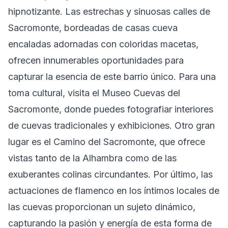
hipnotizante. Las estrechas y sinuosas calles de
Sacromonte, bordeadas de casas cueva
encaladas adornadas con coloridas macetas,
ofrecen innumerables oportunidades para
capturar la esencia de este barrio único. Para una
toma cultural, visita el Museo Cuevas del
Sacromonte, donde puedes fotografiar interiores
de cuevas tradicionales y exhibiciones. Otro gran
lugar es el Camino del Sacromonte, que ofrece
vistas tanto de la Alhambra como de las
exuberantes colinas circundantes. Por último, las
actuaciones de flamenco en los íntimos locales de
las cuevas proporcionan un sujeto dinámico,
capturando la pasión y energía de esta forma de