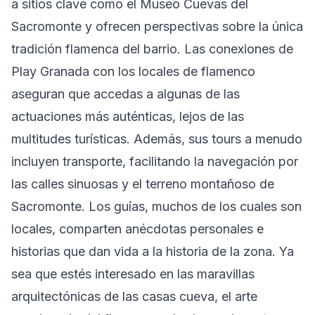
a sitios clave como el Museo Cuevas del
Sacromonte y ofrecen perspectivas sobre la única
tradición flamenca del barrio. Las conexiones de
Play Granada con los locales de flamenco
aseguran que accedas a algunas de las
actuaciones más auténticas, lejos de las
multitudes turísticas. Además, sus tours a menudo
incluyen transporte, facilitando la navegación por
las calles sinuosas y el terreno montañoso de
Sacromonte. Los guías, muchos de los cuales son
locales, comparten anécdotas personales e
historias que dan vida a la historia de la zona. Ya
sea que estés interesado en las maravillas
arquitectónicas de las casas cueva, el arte