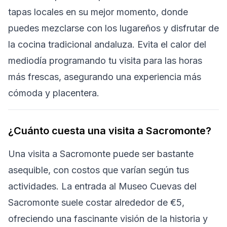
tapas locales en su mejor momento, donde
puedes mezclarse con los lugareños y disfrutar de
la cocina tradicional andaluza. Evita el calor del
mediodía programando tu visita para las horas
más frescas, asegurando una experiencia más
cómoda y placentera.
¿Cuánto cuesta una visita a Sacromonte?
Una visita a Sacromonte puede ser bastante
asequible, con costos que varían según tus
actividades. La entrada al Museo Cuevas del
Sacromonte suele costar alrededor de €5,
ofreciendo una fascinante visión de la historia y