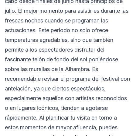
cabo desde finales de junio hasta principios de
julio. El mejor momento para asistir es durante las
frescas noches cuando se programan las
actuaciones. Este periodo no solo ofrece
temperaturas agradables, sino que también
permite a los espectadores disfrutar del
fascinante telón de fondo del sol poniéndose
sobre las murallas de la Alhambra. Es
recomendable revisar el programa del festival con
antelación, ya que ciertos espectáculos,
especialmente aquellos con artistas reconocidos
o en lugares icónicos, tienden a agotarse
rápidamente. Al planificar tu visita en torno a
estos momentos de mayor afluencia, puedes