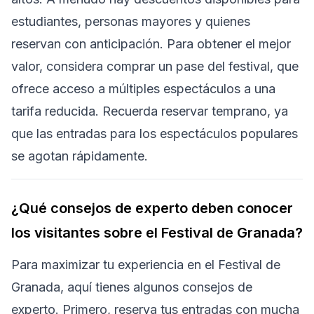
estudiantes, personas mayores y quienes
reservan con anticipación. Para obtener el mejor
valor, considera comprar un pase del festival, que
ofrece acceso a múltiples espectáculos a una
tarifa reducida. Recuerda reservar temprano, ya
que las entradas para los espectáculos populares
se agotan rápidamente.
¿Qué consejos de experto deben conocer
los visitantes sobre el Festival de Granada?
Para maximizar tu experiencia en el Festival de
Granada, aquí tienes algunos consejos de
experto. Primero, reserva tus entradas con mucha