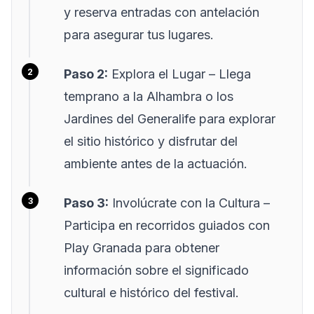
y reserva entradas con antelación
para asegurar tus lugares.
Paso 2:
Explora el Lugar
– Llega
temprano a la Alhambra o los
Jardines del Generalife para explorar
el sitio histórico y disfrutar del
ambiente antes de la actuación.
Paso 3:
Involúcrate con la Cultura
–
Participa en recorridos guiados con
Play Granada para obtener
información sobre el significado
cultural e histórico del festival.