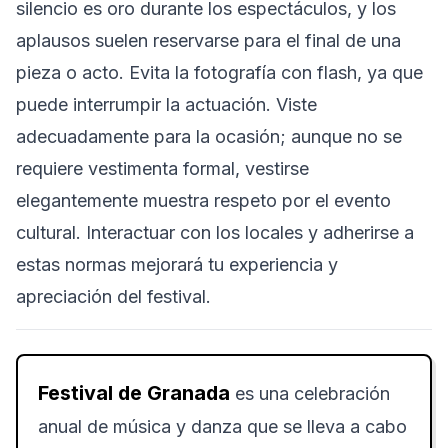
silencio es oro durante los espectáculos, y los
aplausos suelen reservarse para el final de una
pieza o acto. Evita la fotografía con flash, ya que
puede interrumpir la actuación. Viste
adecuadamente para la ocasión; aunque no se
requiere vestimenta formal, vestirse
elegantemente muestra respeto por el evento
cultural. Interactuar con los locales y adherirse a
estas normas mejorará tu experiencia y
apreciación del festival.
Festival de Granada
es una celebración
anual de música y danza que se lleva a cabo