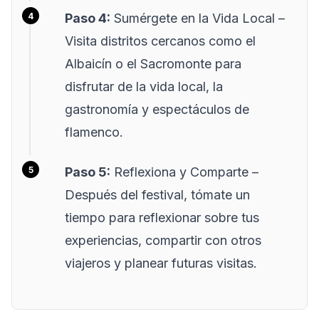
Paso 4:
Sumérgete en la Vida Local
–
Visita distritos cercanos como el
Albaicín o el Sacromonte para
disfrutar de la vida local, la
gastronomía y espectáculos de
flamenco.
Paso 5:
Reflexiona y Comparte
–
Después del festival, tómate un
tiempo para reflexionar sobre tus
experiencias, compartir con otros
viajeros y planear futuras visitas.