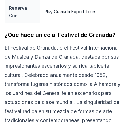
Reserva
Play Granada Expert Tours
Con
¿Qué hace único al Festival de Granada?
El Festival de Granada, o el Festival Internacional
de Música y Danza de Granada, destaca por sus
impresionantes escenarios y su rica tapicería
cultural. Celebrado anualmente desde 1952,
transforma lugares históricos como la Alhambra y
los Jardines del Generalife en escenarios para
actuaciones de clase mundial. La singularidad del
festival radica en su mezcla de formas de arte
tradicionales y contemporáneas, presentando