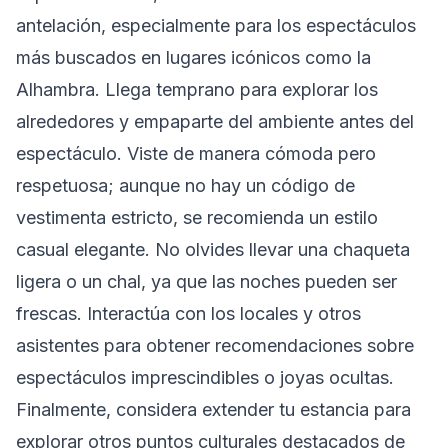
antelación, especialmente para los espectáculos
más buscados en lugares icónicos como la
Alhambra. Llega temprano para explorar los
alrededores y empaparte del ambiente antes del
espectáculo. Viste de manera cómoda pero
respetuosa; aunque no hay un código de
vestimenta estricto, se recomienda un estilo
casual elegante. No olvides llevar una chaqueta
ligera o un chal, ya que las noches pueden ser
frescas. Interactúa con los locales y otros
asistentes para obtener recomendaciones sobre
espectáculos imprescindibles o joyas ocultas.
Finalmente, considera extender tu estancia para
explorar otros puntos culturales destacados de