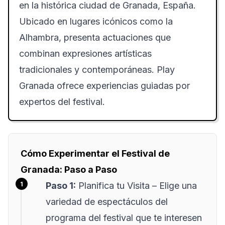
en la histórica ciudad de Granada, España.
Ubicado en lugares icónicos como la
Alhambra, presenta actuaciones que
combinan expresiones artísticas
tradicionales y contemporáneas. Play
Granada ofrece experiencias guiadas por
expertos del festival.
Cómo Experimentar el Festival de
Granada: Paso a Paso
Paso 1:
Planifica tu Visita
– Elige una
variedad de espectáculos del
programa del festival que te interesen