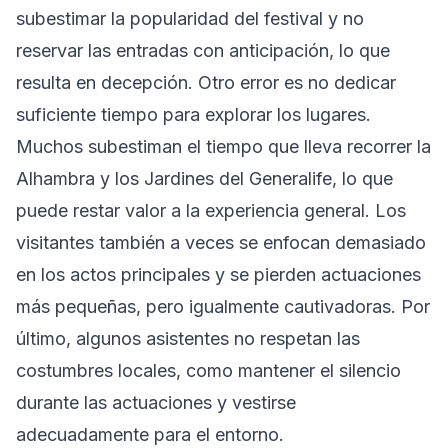
subestimar la popularidad del festival y no
reservar las entradas con anticipación, lo que
resulta en decepción. Otro error es no dedicar
suficiente tiempo para explorar los lugares.
Muchos subestiman el tiempo que lleva recorrer la
Alhambra y los Jardines del Generalife, lo que
puede restar valor a la experiencia general. Los
visitantes también a veces se enfocan demasiado
en los actos principales y se pierden actuaciones
más pequeñas, pero igualmente cautivadoras. Por
último, algunos asistentes no respetan las
costumbres locales, como mantener el silencio
durante las actuaciones y vestirse
adecuadamente para el entorno.