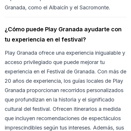
Granada, como el Albaicín y el Sacromonte.
¿Cómo puede Play Granada ayudarte con
tu experiencia en el festival?
Play Granada ofrece una experiencia inigualable y
acceso privilegiado que puede mejorar tu
experiencia en el Festival de Granada. Con más de
20 años de experiencia, los guías locales de Play
Granada proporcionan recorridos personalizados
que profundizan en la historia y el significado
cultural del festival. Ofrecen itinerarios a medida
que incluyen recomendaciones de espectáculos
imprescindibles según tus intereses. Además, sus