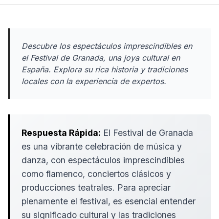
Descubre los espectáculos imprescindibles en
el Festival de Granada, una joya cultural en
España. Explora su rica historia y tradiciones
locales con la experiencia de expertos.
Respuesta Rápida:
El Festival de Granada
es una vibrante celebración de música y
danza, con espectáculos imprescindibles
como flamenco, conciertos clásicos y
producciones teatrales. Para apreciar
plenamente el festival, es esencial entender
su significado cultural y las tradiciones