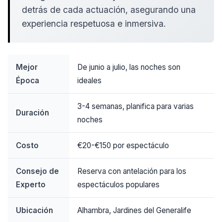
detrás de cada actuación, asegurando una
experiencia respetuosa e inmersiva.
Mejor
De junio a julio, las noches son
Época
ideales
3-4 semanas, planifica para varias
Duración
noches
Costo
€20-€150 por espectáculo
Consejo de
Reserva con antelación para los
Experto
espectáculos populares
Ubicación
Alhambra, Jardines del Generalife