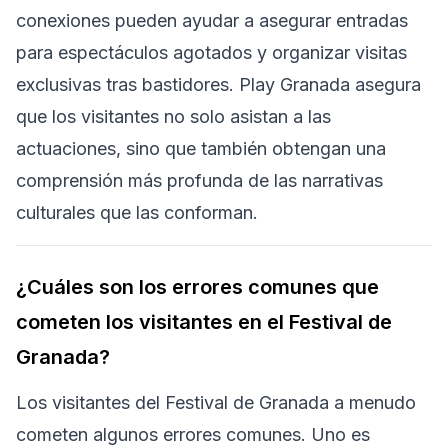
conexiones pueden ayudar a asegurar entradas
para espectáculos agotados y organizar visitas
exclusivas tras bastidores. Play Granada asegura
que los visitantes no solo asistan a las
actuaciones, sino que también obtengan una
comprensión más profunda de las narrativas
culturales que las conforman.
¿Cuáles son los errores comunes que
cometen los visitantes en el Festival de
Granada?
Los visitantes del Festival de Granada a menudo
cometen algunos errores comunes. Uno es