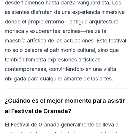
desde flamenco hasta danza vanguardista. Los
asistentes disfrutan de una experiencia inmersiva
donde el propio entorno—antigua arquitectura
morisca y exuberantes jardines—realza la
maestría artística de las actuaciones. Este festival
no solo celebra el patrimonio cultural, sino que
también fomenta expresiones artísticas
contemporáneas, convirtiéndolo en una visita
obligada para cualquier amante de las artes.
¿Cuándo es el mejor momento para asistir
al Festival de Granada?
El Festival de Granada generalmente se lleva a