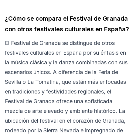
¿Cómo se compara el Festival de Granada
con otros festivales culturales en España?
El Festival de Granada se distingue de otros
festivales culturales en España por su énfasis en
la música clásica y la danza combinadas con sus
escenarios únicos. A diferencia de la Feria de
Sevilla o La Tomatina, que están más enfocadas
en tradiciones y festividades regionales, el
Festival de Granada ofrece una sofisticada
mezcla de arte elevado y ambiente histórico. La
ubicación del festival en el corazón de Granada,
rodeado por la Sierra Nevada e impregnado de