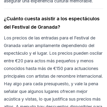
asegurar una experiencia cultural memorable.
¿Cuánto cuesta asistir a los espectáculos
del Festival de Granada?
Los precios de las entradas para el Festival de
Granada varían ampliamente dependiendo del
espectáculo y el lugar. Los precios pueden oscilar
entre €20 para actos más pequeños y menos
conocidos hasta más de €150 para actuaciones
principales con artistas de renombre internacional.
Hay algo para cada presupuesto, y vale la pena
señalar que algunos lugares ofrecen mejor
acústica y vistas, lo que justifica sus precios más
altos. A menudo hay descuentos disponibles para