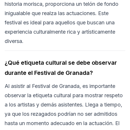
historia morisca, proporciona un telón de fondo
inigualable que realza las actuaciones. Este
festival es ideal para aquellos que buscan una
experiencia culturalmente rica y artísticamente
diversa.
¿Qué etiqueta cultural se debe observar
durante el Festival de Granada?
Al asistir al Festival de Granada, es importante
observar la etiqueta cultural para mostrar respeto
a los artistas y demás asistentes. Llega a tiempo,
ya que los rezagados podrían no ser admitidos
hasta un momento adecuado en la actuación. El