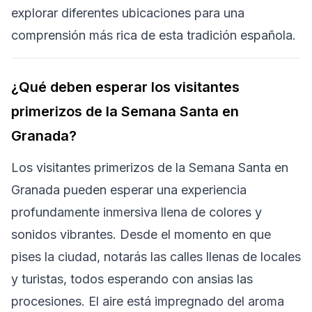
explorar diferentes ubicaciones para una
comprensión más rica de esta tradición española.
¿Qué deben esperar los visitantes
primerizos de la Semana Santa en
Granada?
Los visitantes primerizos de la Semana Santa en
Granada pueden esperar una experiencia
profundamente inmersiva llena de colores y
sonidos vibrantes. Desde el momento en que
pises la ciudad, notarás las calles llenas de locales
y turistas, todos esperando con ansias las
procesiones. El aire está impregnado del aroma