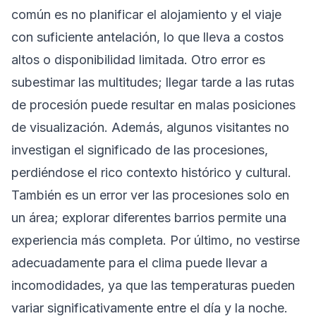
común es no planificar el alojamiento y el viaje
con suficiente antelación, lo que lleva a costos
altos o disponibilidad limitada. Otro error es
subestimar las multitudes; llegar tarde a las rutas
de procesión puede resultar en malas posiciones
de visualización. Además, algunos visitantes no
investigan el significado de las procesiones,
perdiéndose el rico contexto histórico y cultural.
También es un error ver las procesiones solo en
un área; explorar diferentes barrios permite una
experiencia más completa. Por último, no vestirse
adecuadamente para el clima puede llevar a
incomodidades, ya que las temperaturas pueden
variar significativamente entre el día y la noche.