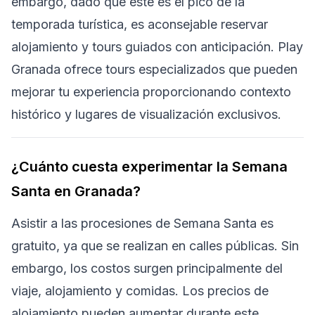
embargo, dado que este es el pico de la
temporada turística, es aconsejable reservar
alojamiento y tours guiados con anticipación. Play
Granada ofrece tours especializados que pueden
mejorar tu experiencia proporcionando contexto
histórico y lugares de visualización exclusivos.
¿Cuánto cuesta experimentar la Semana
Santa en Granada?
Asistir a las procesiones de Semana Santa es
gratuito, ya que se realizan en calles públicas. Sin
embargo, los costos surgen principalmente del
viaje, alojamiento y comidas. Los precios de
alojamiento pueden aumentar durante este