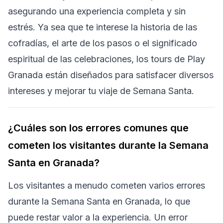
asegurando una experiencia completa y sin
estrés. Ya sea que te interese la historia de las
cofradías, el arte de los pasos o el significado
espiritual de las celebraciones, los tours de Play
Granada están diseñados para satisfacer diversos
intereses y mejorar tu viaje de Semana Santa.
¿Cuáles son los errores comunes que
cometen los visitantes durante la Semana
Santa en Granada?
Los visitantes a menudo cometen varios errores
durante la Semana Santa en Granada, lo que
puede restar valor a la experiencia. Un error