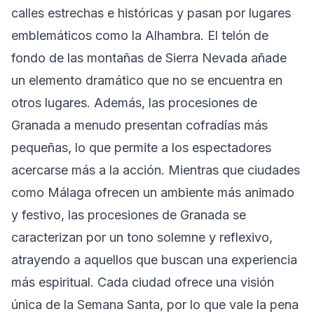
calles estrechas e históricas y pasan por lugares
emblemáticos como la Alhambra. El telón de
fondo de las montañas de Sierra Nevada añade
un elemento dramático que no se encuentra en
otros lugares. Además, las procesiones de
Granada a menudo presentan cofradías más
pequeñas, lo que permite a los espectadores
acercarse más a la acción. Mientras que ciudades
como Málaga ofrecen un ambiente más animado
y festivo, las procesiones de Granada se
caracterizan por un tono solemne y reflexivo,
atrayendo a aquellos que buscan una experiencia
más espiritual. Cada ciudad ofrece una visión
única de la Semana Santa, por lo que vale la pena