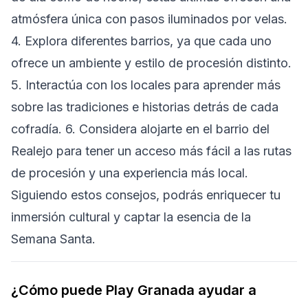
atmósfera única con pasos iluminados por velas.
4. Explora diferentes barrios, ya que cada uno
ofrece un ambiente y estilo de procesión distinto.
5. Interactúa con los locales para aprender más
sobre las tradiciones e historias detrás de cada
cofradía. 6. Considera alojarte en el barrio del
Realejo para tener un acceso más fácil a las rutas
de procesión y una experiencia más local.
Siguiendo estos consejos, podrás enriquecer tu
inmersión cultural y captar la esencia de la
Semana Santa.
¿Cómo puede Play Granada ayudar a