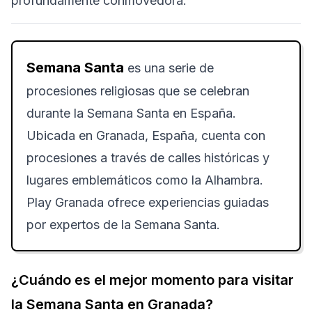
profundamente conmovedora.
Semana Santa
es una serie de
procesiones religiosas que se celebran
durante la Semana Santa en España.
Ubicada en Granada, España, cuenta con
procesiones a través de calles históricas y
lugares emblemáticos como la Alhambra.
Play Granada ofrece experiencias guiadas
por expertos de la Semana Santa.
¿Cuándo es el mejor momento para visitar
la Semana Santa en Granada?