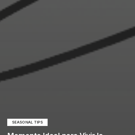
SEASONAL TIPS