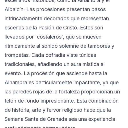
escenarios históricos, como la Alhambra y el
Albaicín. Las procesiones presentan pasos
intrincadamente decorados que representan
escenas de la Pasión de Cristo. Estos son
llevados por 'costaleros', que se mueven
rítmicamente al sonido solemne de tambores y
trompetas. Cada cofradía viste túnicas
tradicionales, añadiendo un aura mística al
evento. La procesión que asciende hasta la
Alhambra es particularmente impactante, ya que
las paredes rojas de la fortaleza proporcionan un
telón de fondo impresionante. Esta combinación
de historia, arte y fervor religioso hace que la
Semana Santa de Granada sea una experiencia