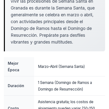
vivir las procesiones de Semana Santa en
Granada es durante la Semana Santa, que
generalmente se celebra en marzo o abril,
con actividades principales desde el
Domingo de Ramos hasta el Domingo de
Resurrección. Prepárate para desfiles
vibrantes y grandes multitudes.
Mejor
Marzo-Abril (Semana Santa)
Época
1 Semana (Domingo de Ramos a
Duración
Domingo de Resurrección)
Asistencia gratuita; los costos de
Costo
alojamiento pueden variar (50-150