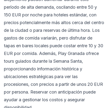
período de alta demanda, oscilando entre 50 y
150 EUR por noche para hoteles estándar, con
precios potencialmente más altos cerca del centro
de la ciudad o para reservas de última hora. Los
gastos de comida variarán, pero disfrutar de
tapas en bares locales puede costar entre 10 y 30
EUR por comida. Además, Play Granada ofrece
tours guiados durante la Semana Santa,
proporcionando información histórica y
ubicaciones estratégicas para ver las
procesiones, con precios a partir de unos 20 EUR
por persona. Reservar con anticipación puede
ayudar a gestionar los costos y asegurar
disponibilidad.