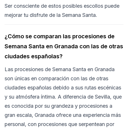
Ser consciente de estos posibles escollos puede
mejorar tu disfrute de la Semana Santa.
¿Cómo se comparan las procesiones de
Semana Santa en Granada con las de otras
ciudades españolas?
Las procesiones de Semana Santa en Granada
son únicas en comparación con las de otras
ciudades españolas debido a sus rutas escénicas
y su atmósfera íntima. A diferencia de Sevilla, que
es conocida por su grandeza y procesiones a
gran escala, Granada ofrece una experiencia más
personal, con procesiones que serpentean por