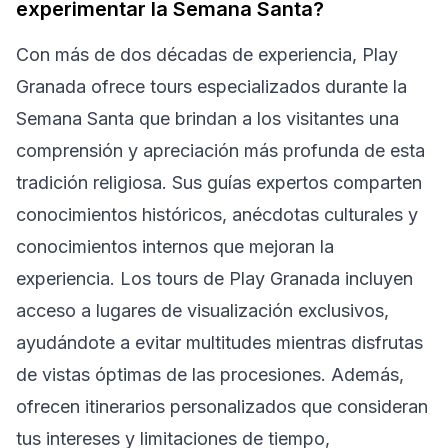
experimentar la Semana Santa?
Con más de dos décadas de experiencia, Play
Granada ofrece tours especializados durante la
Semana Santa que brindan a los visitantes una
comprensión y apreciación más profunda de esta
tradición religiosa. Sus guías expertos comparten
conocimientos históricos, anécdotas culturales y
conocimientos internos que mejoran la
experiencia. Los tours de Play Granada incluyen
acceso a lugares de visualización exclusivos,
ayudándote a evitar multitudes mientras disfrutas
de vistas óptimas de las procesiones. Además,
ofrecen itinerarios personalizados que consideran
tus intereses y limitaciones de tiempo,