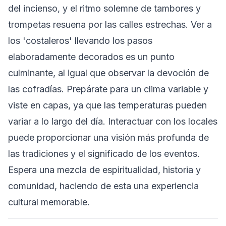
del incienso, y el ritmo solemne de tambores y
trompetas resuena por las calles estrechas. Ver a
los 'costaleros' llevando los pasos
elaboradamente decorados es un punto
culminante, al igual que observar la devoción de
las cofradías. Prepárate para un clima variable y
viste en capas, ya que las temperaturas pueden
variar a lo largo del día. Interactuar con los locales
puede proporcionar una visión más profunda de
las tradiciones y el significado de los eventos.
Espera una mezcla de espiritualidad, historia y
comunidad, haciendo de esta una experiencia
cultural memorable.