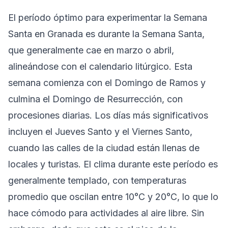
El período óptimo para experimentar la Semana
Santa en Granada es durante la Semana Santa,
que generalmente cae en marzo o abril,
alineándose con el calendario litúrgico. Esta
semana comienza con el Domingo de Ramos y
culmina el Domingo de Resurrección, con
procesiones diarias. Los días más significativos
incluyen el Jueves Santo y el Viernes Santo,
cuando las calles de la ciudad están llenas de
locales y turistas. El clima durante este período es
generalmente templado, con temperaturas
promedio que oscilan entre 10°C y 20°C, lo que lo
hace cómodo para actividades al aire libre. Sin