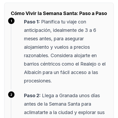
Cómo Vivir la Semana Santa: Paso a Paso
Paso 1:
Planifica tu viaje con
anticipación, idealmente de 3 a 6
meses antes, para asegurar
alojamiento y vuelos a precios
razonables. Considera alojarte en
barrios céntricos como el Realejo o el
Albaicín para un fácil acceso a las
procesiones.
Paso 2:
Llega a Granada unos días
antes de la Semana Santa para
aclimatarte a la ciudad y explorar sus