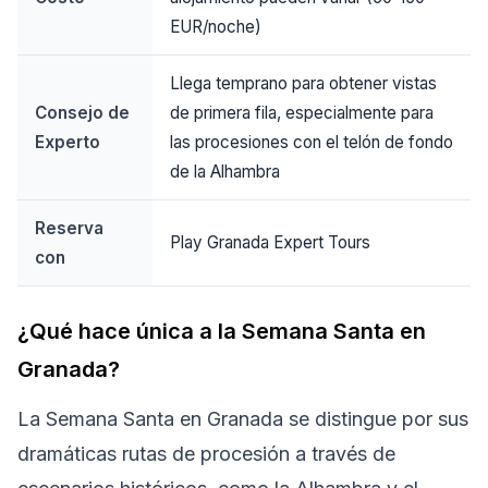
EUR/noche)
Llega temprano para obtener vistas
Consejo de
de primera fila, especialmente para
Experto
las procesiones con el telón de fondo
de la Alhambra
Reserva
Play Granada Expert Tours
con
¿Qué hace única a la Semana Santa en
Granada?
La Semana Santa en Granada se distingue por sus
dramáticas rutas de procesión a través de