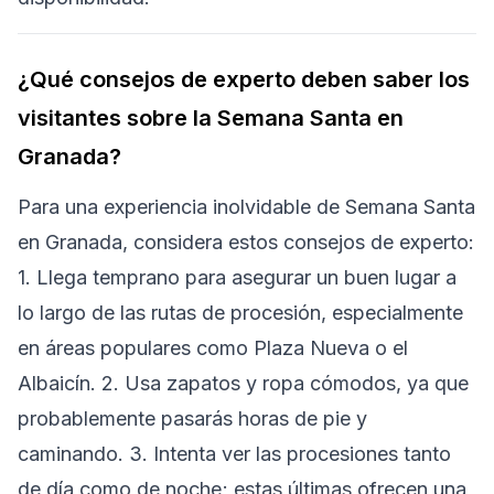
¿Qué consejos de experto deben saber los
visitantes sobre la Semana Santa en
Granada?
Para una experiencia inolvidable de Semana Santa
en Granada, considera estos consejos de experto:
1. Llega temprano para asegurar un buen lugar a
lo largo de las rutas de procesión, especialmente
en áreas populares como Plaza Nueva o el
Albaicín. 2. Usa zapatos y ropa cómodos, ya que
probablemente pasarás horas de pie y
caminando. 3. Intenta ver las procesiones tanto
de día como de noche; estas últimas ofrecen una